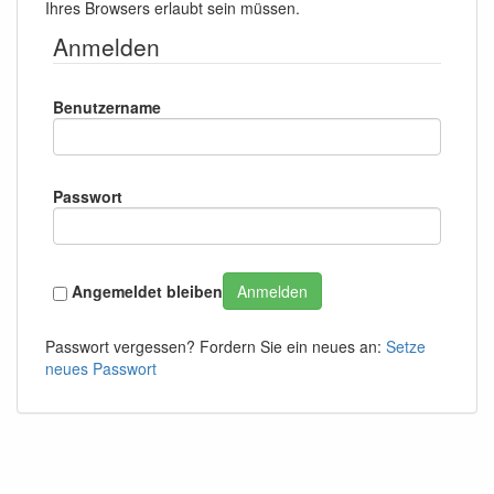
Ihres Browsers erlaubt sein müssen.
Anmelden
Benutzername
Passwort
Angemeldet bleiben
Anmelden
Passwort vergessen? Fordern Sie ein neues an:
Setze
neues Passwort