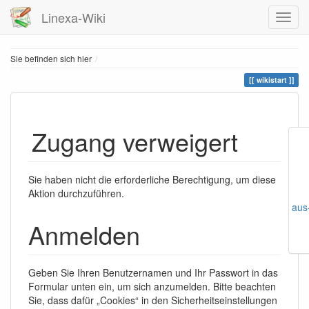
Linexa-Wiki
Home
Sie befinden sich hier
wikistart
Zugang verweigert
Sie haben nicht die erforderliche Berechtigung, um diese
Aktion durchzuführen.
aus
Anmelden
Geben Sie Ihren Benutzernamen und Ihr Passwort in das
Formular unten ein, um sich anzumelden. Bitte beachten
Sie, dass dafür „Cookies“ in den Sicherheitseinstellungen